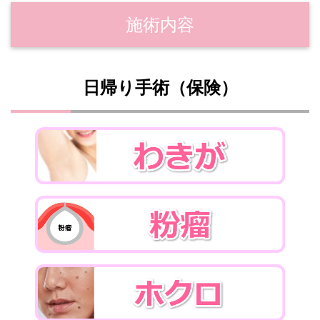
施術内容
日帰り手術（保険）