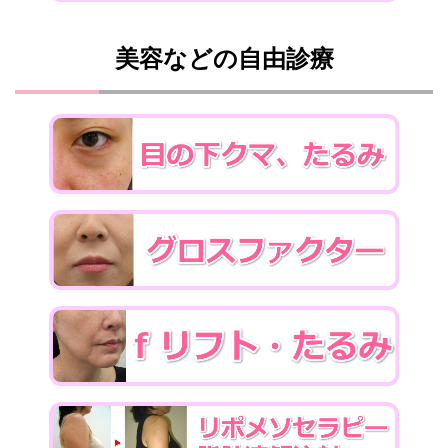
美容などの自由診療