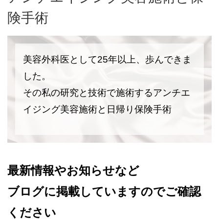
険手術
美容外科医として25年以上、歩んできま
した。
その私の研究と技術で施術するアンチエ
イジング美容施術と日帰り保険手術
最新情報やお知らせなど
ブログに掲載していますのでご確認
ください