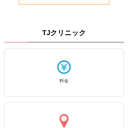
TJクリニック
料金