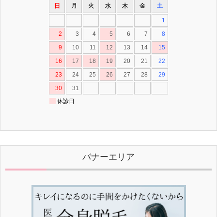
バナーエリア