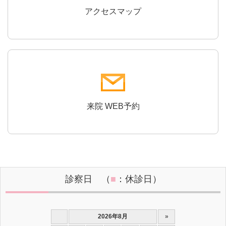
アクセスマップ
来院 WEB予約
診察日 （
■
：休診日）