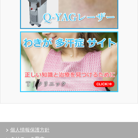
個人情報保護方針