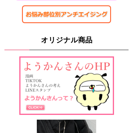
オリジナル商品